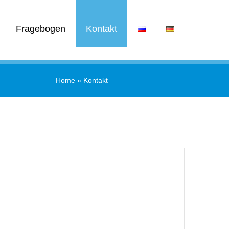
Fragebogen
Kontakt
Home
»
Kontakt