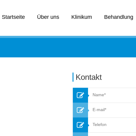
Startseite
Über uns
Klinikum
Behandlung
Kontakt