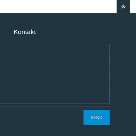
Kontakt