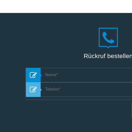
Rückruf bestelle