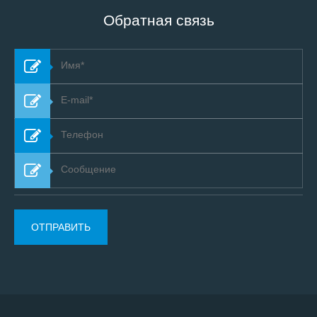
Обратная связь