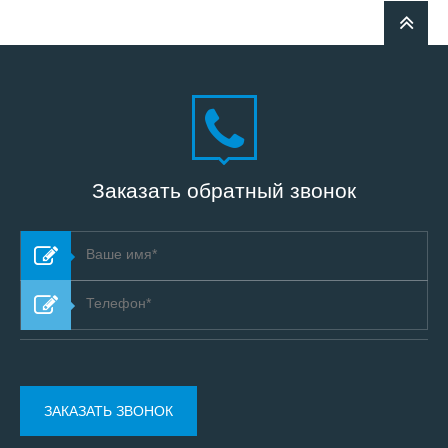
Заказать обратный звонок