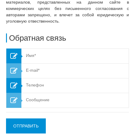
материалов, представленных на данном сайте в
коммерческих целях без письменного согласования с
авторами запрещено, и влечет за собой юридическую и
уголовную отвественность.
Обратная связь