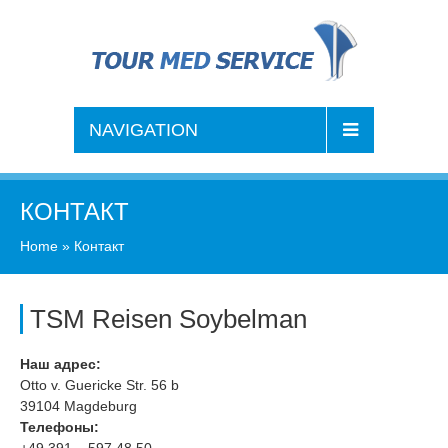
NAVIGATION
КОНТАКТ
Home
»
Контакт
TSM Reisen Soybelman
Наш адрес:
Otto v. Guericke Str. 56 b
39104 Magdeburg
Телефоны: