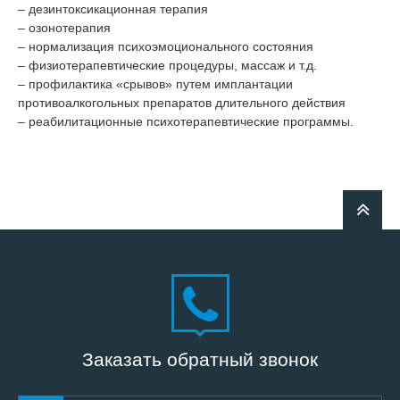
– дезинтоксикационная терапия
– озонотерапия
– нормализация психоэмоционального состояния
– физиотерапевтические процедуры, массаж и т.д.
– профилактика «срывов» путем имплантации
противоалкогольных препаратов длительного действия
– реабилитационные психотерапевтические программы.
Заказать обратный звонок