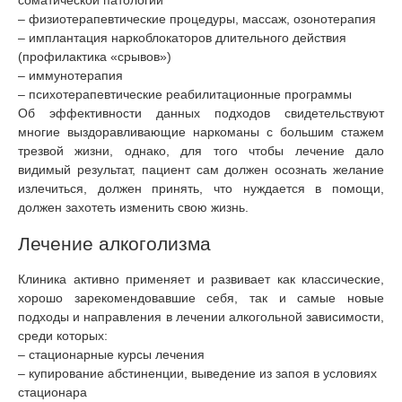
– физиотерапевтические процедуры, массаж, озонотерапия
– имплантация наркоблокаторов длительного действия
(профилактика «срывов»)
– иммунотерапия
– психотерапевтические реабилитационные программы
Об эффективности данных подходов свидетельствуют
многие выздоравливающие наркоманы с большим стажем
трезвой жизни, однако, для того чтобы лечение дало
видимый результат, пациент сам должен осознать желание
излечиться, должен принять, что нуждается в помощи,
должен захотеть изменить свою жизнь.
Лечение алкоголизма
Клиника активно применяет и развивает как классические,
хорошо зарекомендовавшие себя, так и самые новые
подходы и направления в лечении алкогольной зависимости,
среди которых:
– стационарные курсы лечения
– купирование абстиненции, выведение из запоя в условиях
стационара