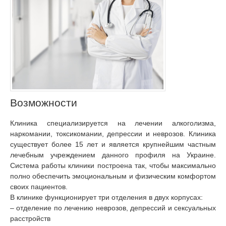
Возможности
Клиника специализируется на лечении алкоголизма,
наркомании, токсикомании, депрессии и неврозов. Клиника
существует более 15 лет и является крупнейшим частным
лечебным учреждением данного профиля на Украине.
Система работы клиники построена так, чтобы максимально
полно обеспечить эмоциональным и физическим комфортом
своих пациентов.
В клинике функционирует три отделения в двух корпусах:
– отделение по лечению неврозов, депрессий и сексуальных
расстройств