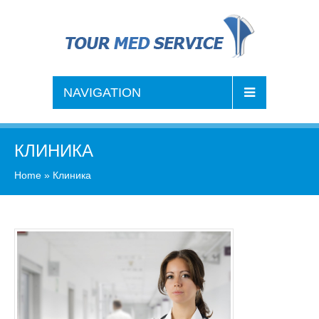
NAVIGATION
КЛИНИКА
Home
»
Клиника