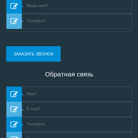
Обратная связь