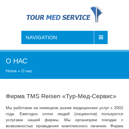
NAVIGATION
О НАС
Home
»
О нас
Фирма TMS Reisen «Тур-Мед-Сервис»
Мы работаем на немецком рынке медицинских услуг с 2002
года. Ежегодно сотни людей (пациентов) пользуются
услугами нашей фирмы. Мы организуем поездки с
возможностью проведения комплексного лечения. Фирма