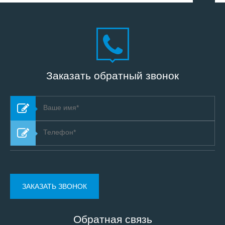
Заказать обратный звонок
Обратная связь