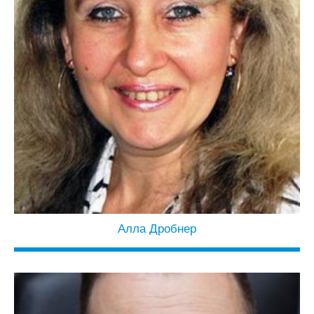
Алла Дробнер