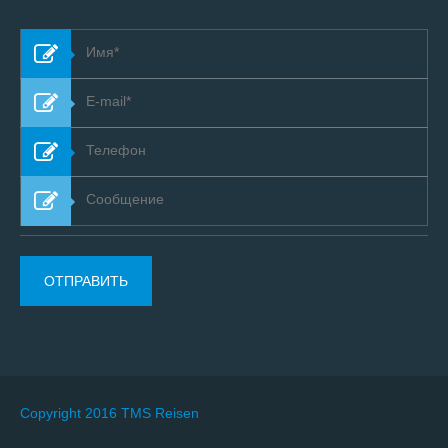
Copyright 2016 TMS Reisen