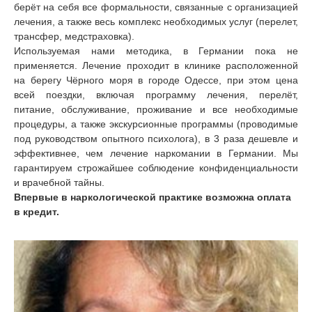
берёт на себя все формальности, связанные с организацией
лечения, а также весь комплекс необходимых услуг (перелет,
трансфер, медстраховка).
Используемая нами методика, в Германии пока не
применяется. Лечение проходит в клинике расположенной
на берегу Чёрного моря в городе Одессе, при этом цена
всей поездки, включая программу лечения, перелёт,
питание, обслуживание, проживание и все необходимые
процедуры, а также экскурсионные программы (проводимые
под руководством опытного психолога), в 3 раза дешевле и
эффективнее, чем лечение наркомании в Германии. Мы
гарантируем строжайшее соблюдение конфиденциальности
и врачебной тайны.
Впервые в наркологической практике возможна оплата
в кредит.