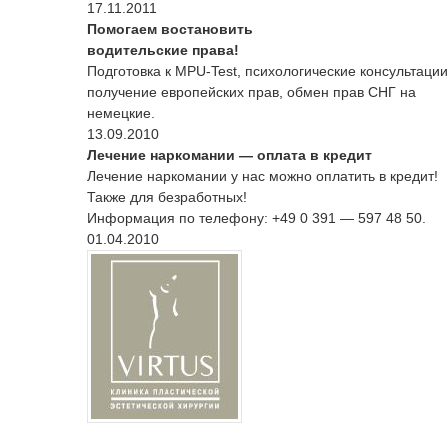
17.11.2011
Помогаем востановить
водительские права!
Подготовка к MPU-Test, психологические консультации
получение европейских прав, обмен прав СНГ на
немецкие.
13.09.2010
Лечение наркомании — оплата в кредит
Лечение наркомании у нас можно оплатить в кредит!
Также для безработных!
Информация по телефону: +49 0 391 — 597 48 50.
01.04.2010