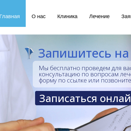
Главная
О нас
Клиника
Лечение
Зая
Запишитесь на
Мы бесплатно проведем для ва
консультацию по вопросам леч
форму по ссылке или позвоните
Записаться онла