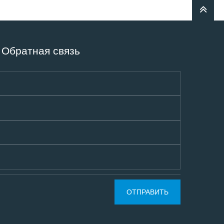
Обратная связь