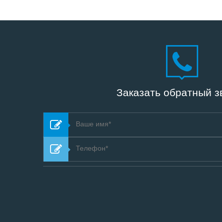
Заказать обратный з