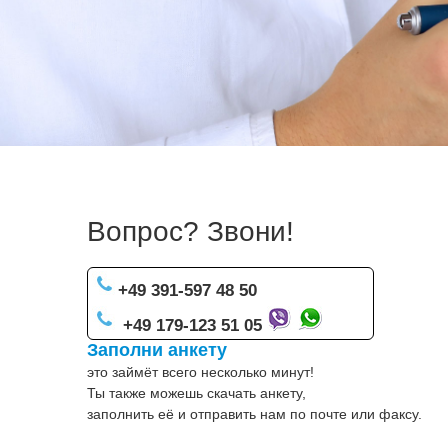
Вопрос? Звони!
+49 391-597 48 50
+49 179-123 51 05
Заполни анкету
это займёт всего несколько минут!
Ты также можешь скачать анкету,
заполнить её и отправить нам по почте или факсу.