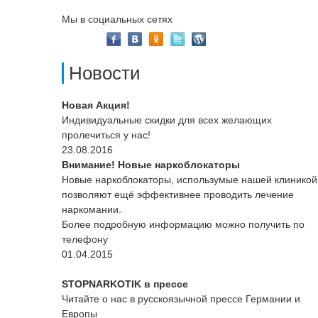
Мы в социальных сетях
Новости
Новая Акция!
Индивидуальные скидки для всех желающих
пролечиться у нас!
23.08.2016
Внимание! Новые наркоблокаторы
Новые наркоблокаторы, использумые нашей клиникой
позволяют ещё эффективнее проводить лечение
наркомании.
Более подробную информацию можно получить по
телефону
01.04.2015
STOPNARKOTIK
в прессе
Читайте о нас в русскоязычной прессе Германии и
Европы